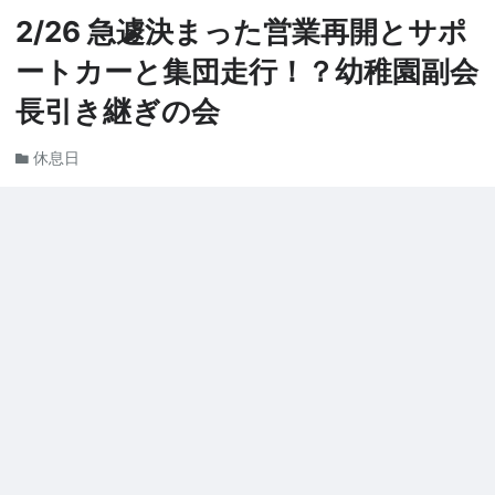
2/26 急遽決まった営業再開とサポ
ートカーと集団走行！？幼稚園副会
長引き継ぎの会
休息日