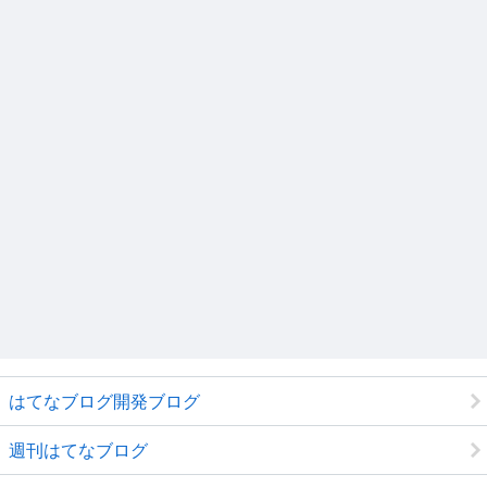
はてなブログ開発ブログ
週刊はてなブログ