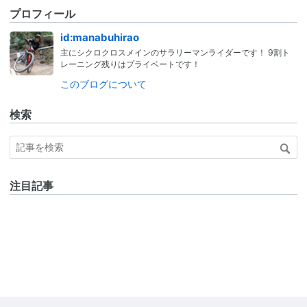
プロフィール
id:manabuhirao
主にシクロクロスメインのサラリーマンライダーです！ 9割ト
レーニング残りはプライベートです！
このブログについて
検索
注目記事