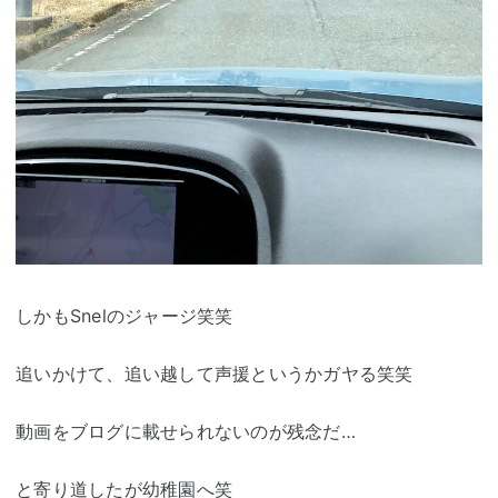
しかもSnelのジャージ笑笑
追いかけて、追い越して声援というかガヤる笑笑
動画をブログに載せられないのが残念だ…
と寄り道したが幼稚園へ笑